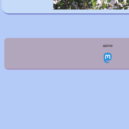
suivre