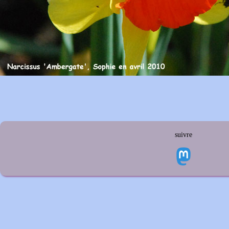
suivre