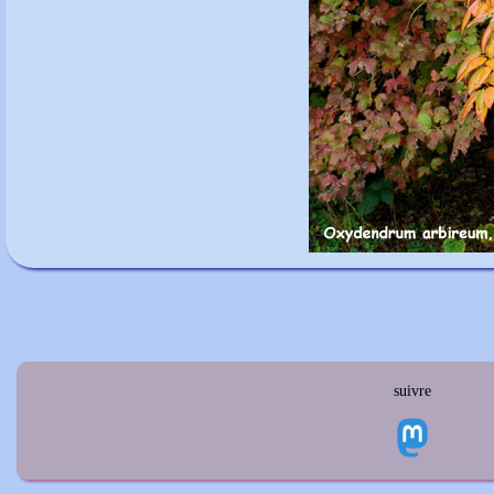
suivre