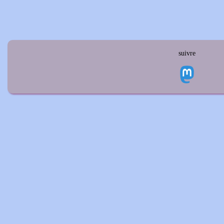
suivre