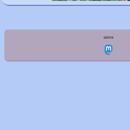
suivre