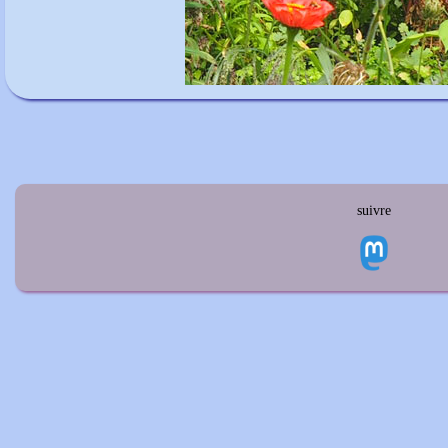
suivre