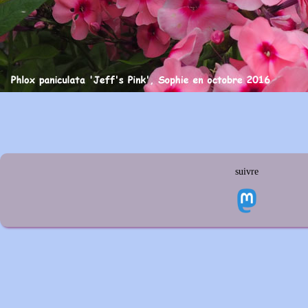
suivre