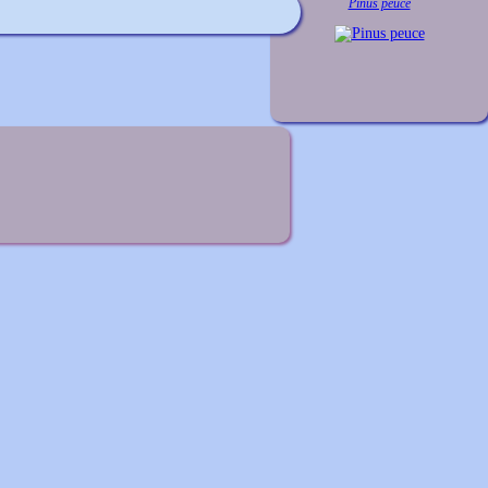
Pinus peuce