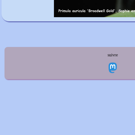
suivre