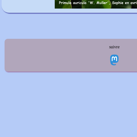
suivre