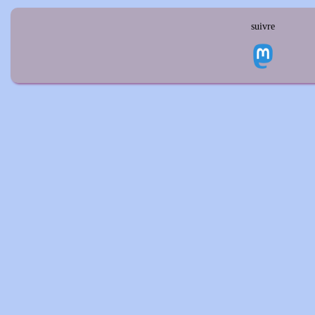
suivre