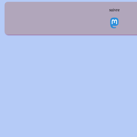
suivre