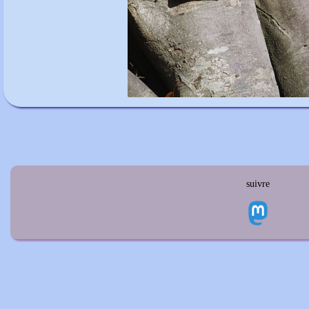
suivre