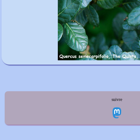
suivre