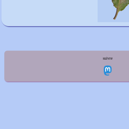
suivre