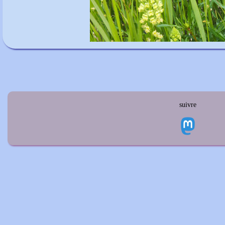
suivre