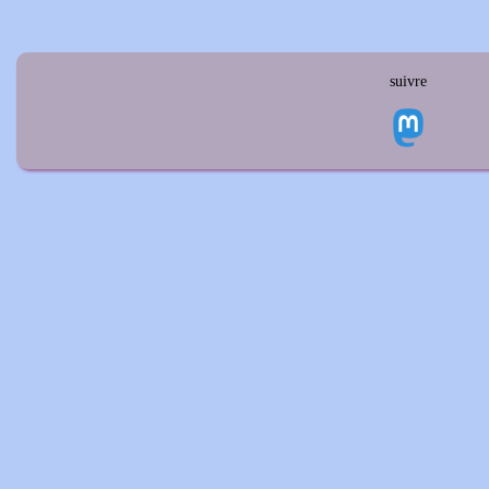
suivre