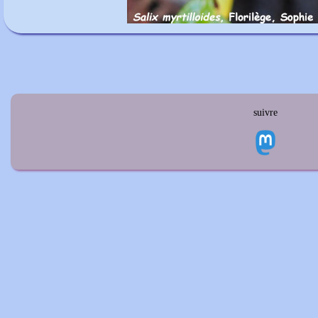
suivre