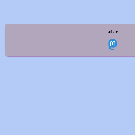
suivre