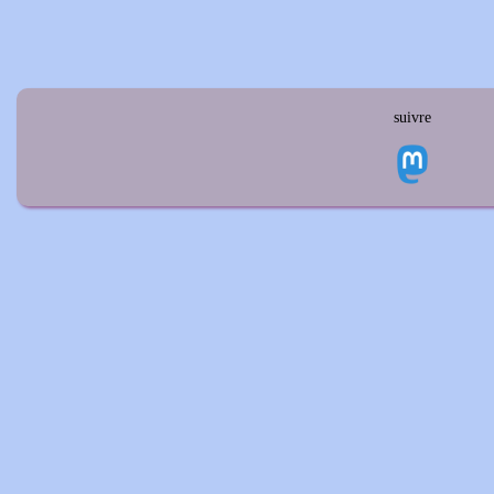
suivre