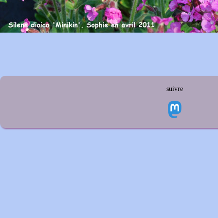
suivre