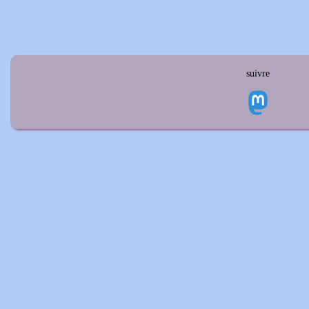
suivre