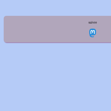
suivre