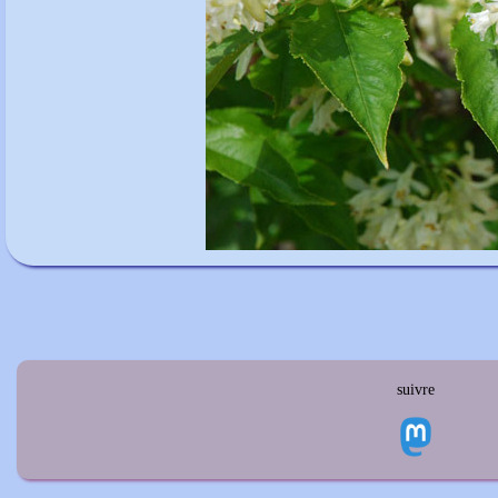
suivre