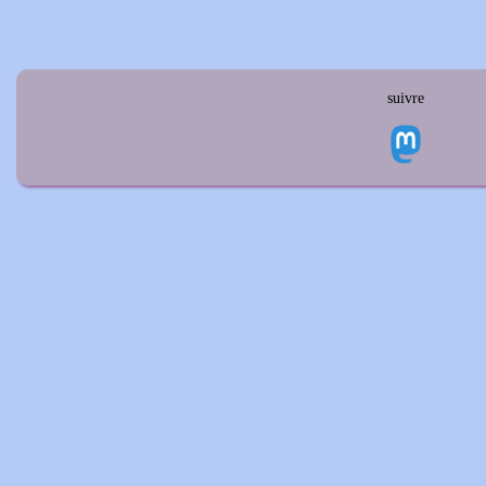
suivre