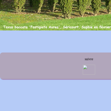
suivre