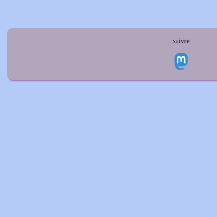
suivre