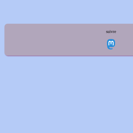
suivre