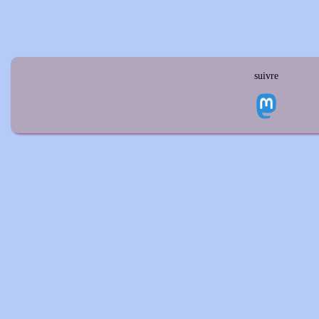
suivre