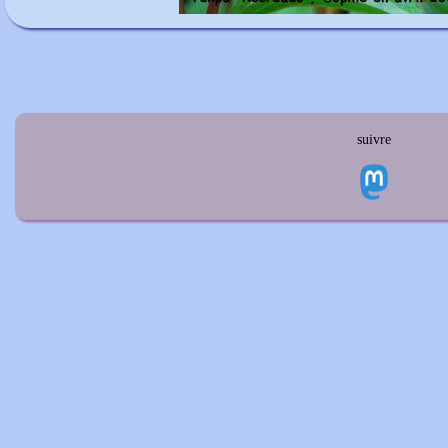
suivre