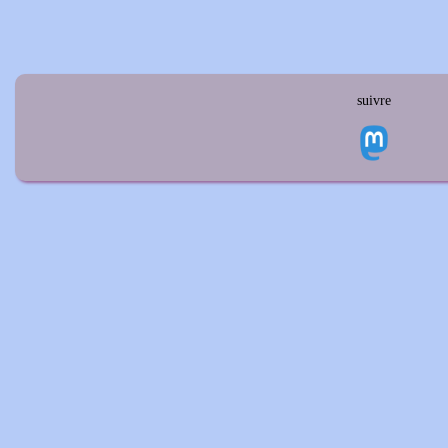
suivre