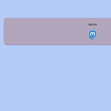
suivre