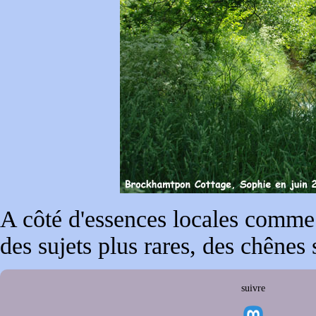
A côté d'essences locales comme 
des sujets plus rares, des chênes 
suivre