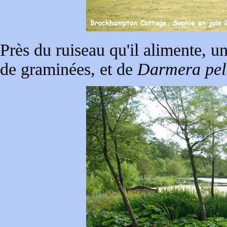
Près du ruiseau qu'il alimente, 
de graminées, et de
Darmera pel