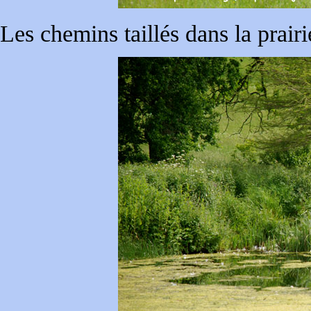
Les chemins taillés dans la prair