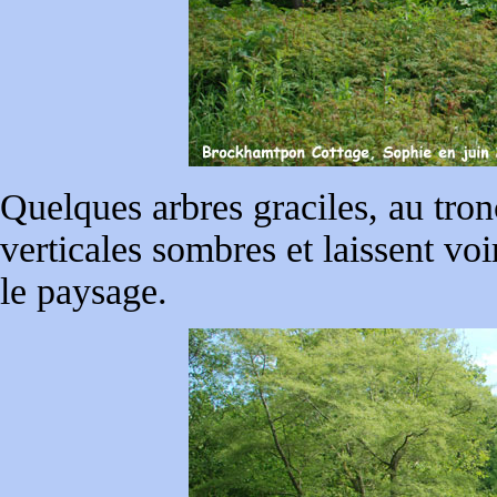
Quelques arbres graciles, au tro
verticales sombres et laissent voi
le paysage.