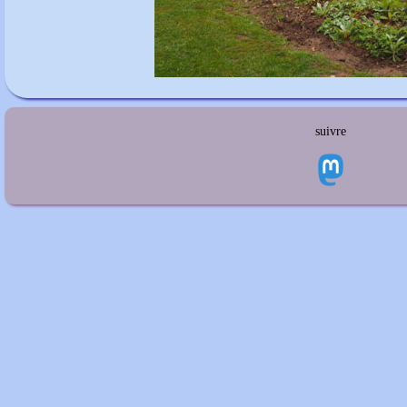
suivre