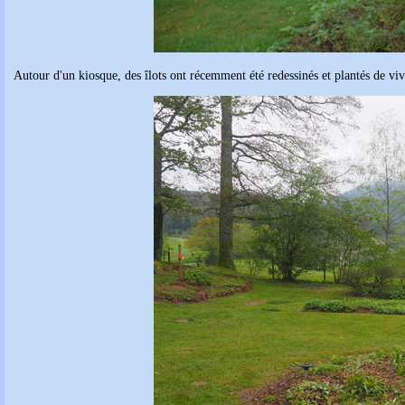
Autour d'un kiosque, des îlots ont récemment été redessinés et plantés de viv