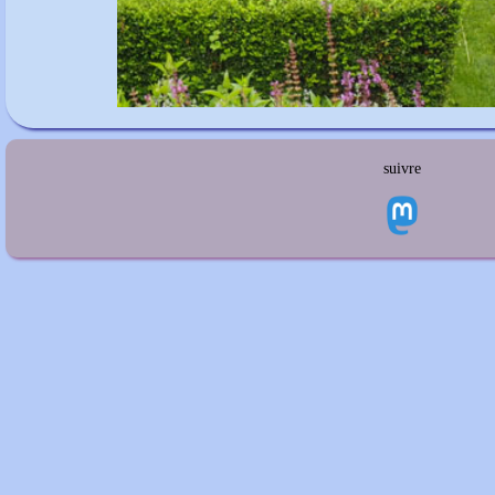
suivre