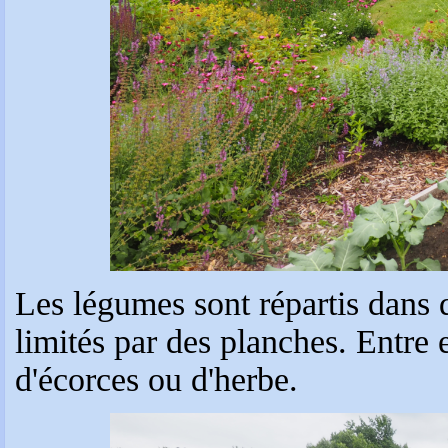
Les légumes sont répartis dans 
limités par des planches. Entre 
d'écorces ou d'herbe.