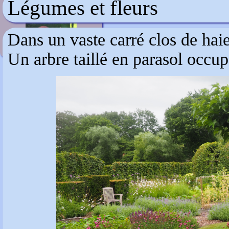
Légumes et fleurs
Veddw House Garden
Dans un vaste carré clos de haie
Un arbre taillé en parasol occup