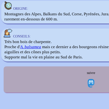
ORIGINE:
Montagnes des Alpes, Balkans du Sud, Corse, Pyrénées, Jura
rarement en-dessous de 600 m.
CONSEILS:
Très bon bois de charpente.
Proche d'
A. balsamea
mais ce dernier a des bourgeons résine
aiguilles et des cônes plus petits.
Supporte mal la vie en plaine au Sud de Paris.
suivre