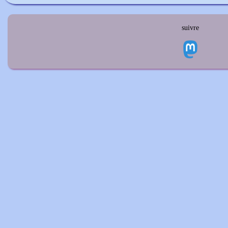
suivre