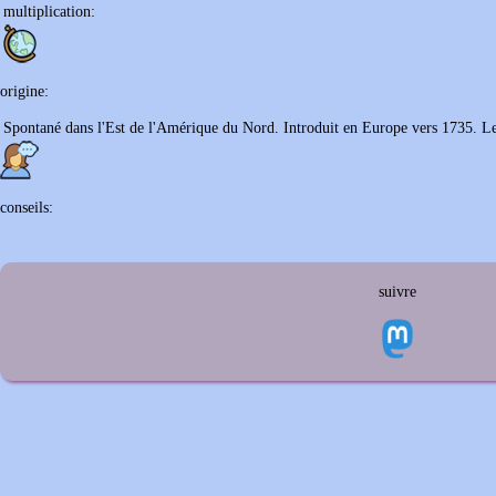
multiplication:
origine:
Spontané dans l'Est de l'Amérique du Nord. Introduit en Europe vers 1735. Les 
conseils:
suivre