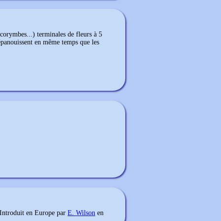
corymbes...) terminales de fleurs à 5
'épanouissent en même temps que les
 Introduit en Europe par
E. Wilson
en