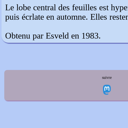
Le lobe central des feuilles est hype
puis écrlate en automne. Elles reste
Obtenu par Esveld en 1983.
suivre