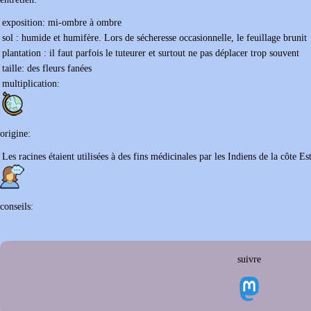
exposition:
mi-ombre à ombre
sol :
humide et humifère. Lors de sécheresse occasionnelle, le feuillage brunit
plantation :
il faut parfois le tuteurer et surtout ne pas déplacer trop souvent
taille:
des fleurs fanées
multiplication:
origine:
Les racines étaient utilisées à des fins médicinales par les Indiens de la côte 
conseils:
suivre