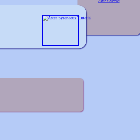
Aster sibiricus