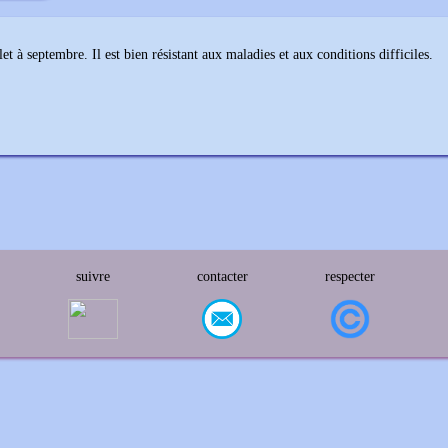
let à septembre. Il est bien résistant aux maladies et aux conditions difficiles.
suivre
contacter
respecter