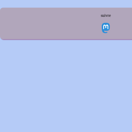
suivre