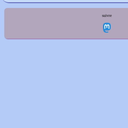
suivre