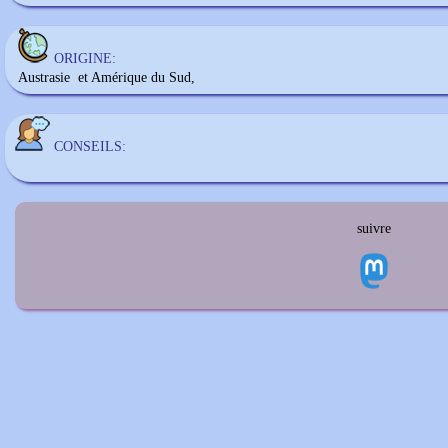
ORIGINE:
Austrasie et Amérique du Sud,
CONSEILS:
suivre