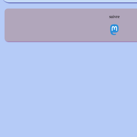
suivre