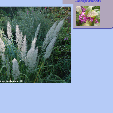
Callicarpa americana