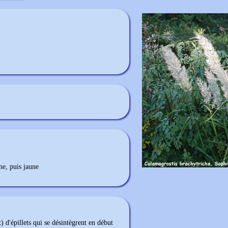
ne, puis jaune
d'épillets qui se désintègrent en début