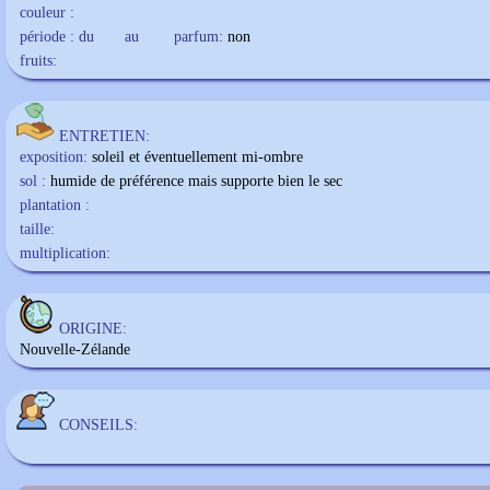
couleur :
période : du
au
parfum:
non
fruits:
ENTRETIEN:
exposition:
soleil et éventuellement mi-ombre
sol :
humide de préférence mais supporte bien le sec
plantation :
taille:
multiplication:
ORIGINE:
Nouvelle-Zélande
CONSEILS: