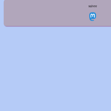
suivre