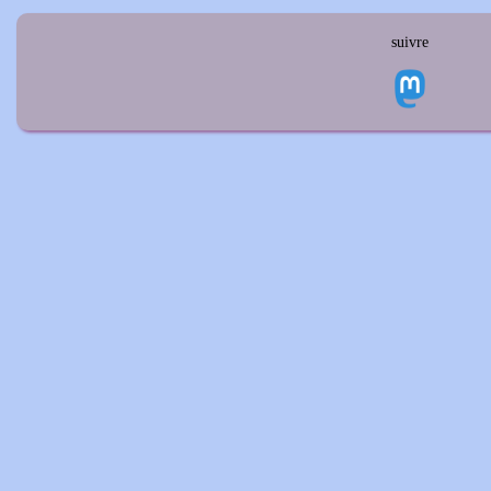
suivre